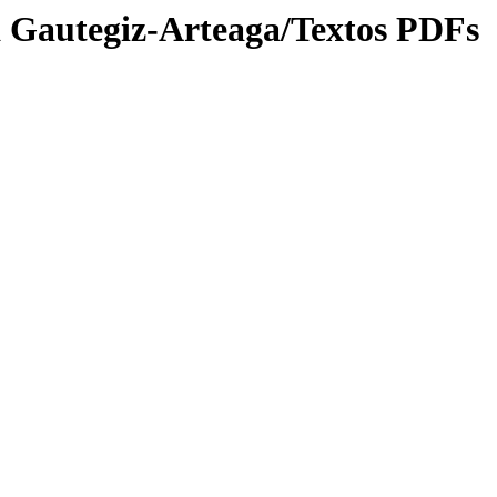
a Gautegiz-Arteaga/Textos PDFs