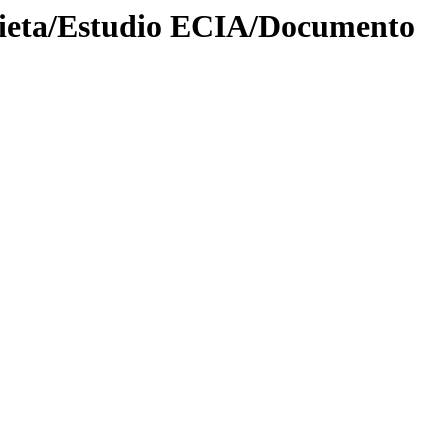
bieta/Estudio ECIA/Documento