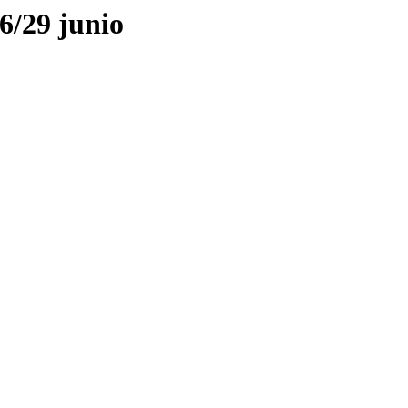
6/29 junio