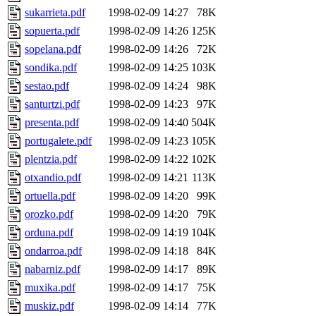
sukarrieta.pdf
1998-02-09 14:27
78K
sopuerta.pdf
1998-02-09 14:26
125K
sopelana.pdf
1998-02-09 14:26
72K
sondika.pdf
1998-02-09 14:25
103K
sestao.pdf
1998-02-09 14:24
98K
santurtzi.pdf
1998-02-09 14:23
97K
presenta.pdf
1998-02-09 14:40
504K
portugalete.pdf
1998-02-09 14:23
105K
plentzia.pdf
1998-02-09 14:22
102K
otxandio.pdf
1998-02-09 14:21
113K
ortuella.pdf
1998-02-09 14:20
99K
orozko.pdf
1998-02-09 14:20
79K
orduna.pdf
1998-02-09 14:19
104K
ondarroa.pdf
1998-02-09 14:18
84K
nabarniz.pdf
1998-02-09 14:17
89K
muxika.pdf
1998-02-09 14:17
75K
muskiz.pdf
1998-02-09 14:14
77K